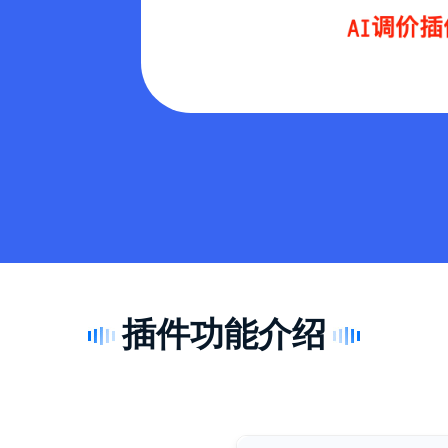
插件功能介绍