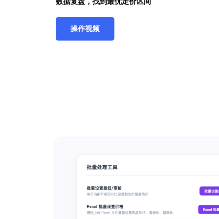
数据复盘，找到最优定价区间
操作视频