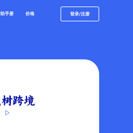
帮助手册
价格
登录/注册