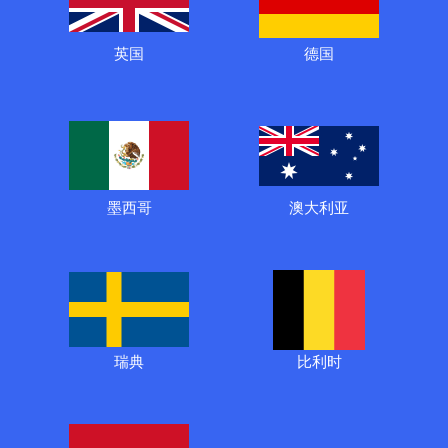
英国
德国
墨西哥
澳大利亚
瑞典
比利时