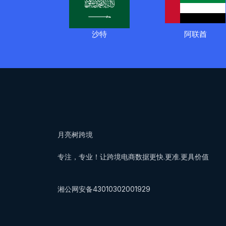
沙特
阿联酋
月亮树跨境
专注，专业！让跨境电商数据更快.更准.更具价值
湘公网安备43010302001929