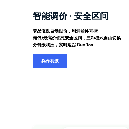
智能调价 · 安全区间
竞品涨跌自动跟价，利润始终可控
最低/最高价锁死安全区间，三种模式自由切换
分钟级响应，实时追踪 BuyBox
操作视频