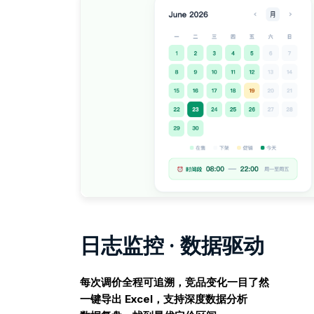
日志监控 · 数据驱动
每次调价全程可追溯，竞品变化一目了然
一键导出 Excel，支持深度数据分析