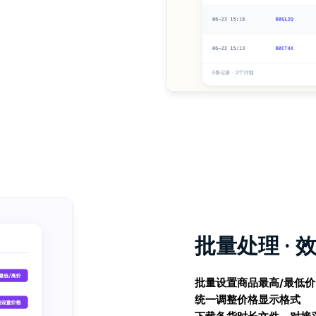
批量处理 · 
批量设置商品最高/最低价，
统一调整价格显示格式