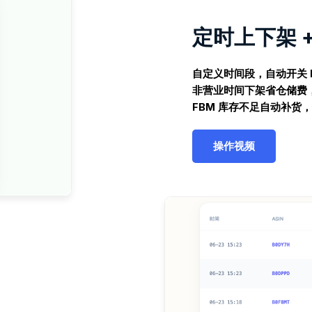
定时上下架 
自定义时间段，自动开关 Li
非营业时间下架省仓储费
FBM 库存不足自动补货
操作视频