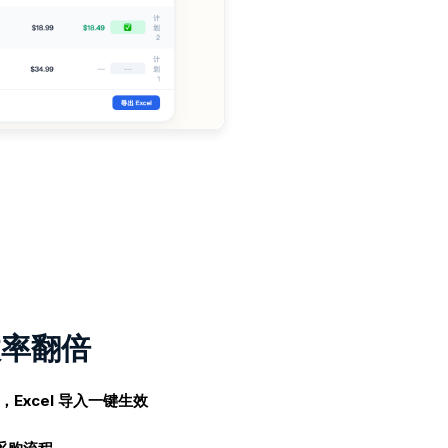
效率翻倍
Excel 导入一键生效