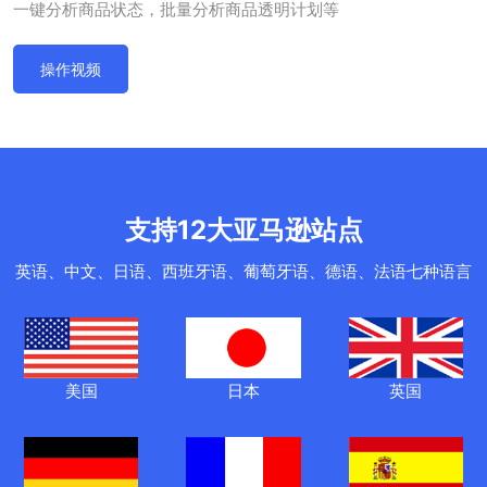
一键分析商品状态，批量分析商品透明计划等
操作视频
支持12大亚马逊站点
英语、中文、日语、西班牙语、葡萄牙语、德语、法语七种语言
美国
日本
英国