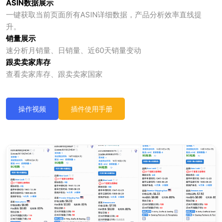
ASIN数据展示
一键获取当前页面所有ASIN详细数据，产品分析效率直线提
升。
销量展示
速分析月销量、日销量、近60天销量变动
跟卖卖家库存
查看卖家库存、跟卖卖家国家
操作视频
插件使用手册