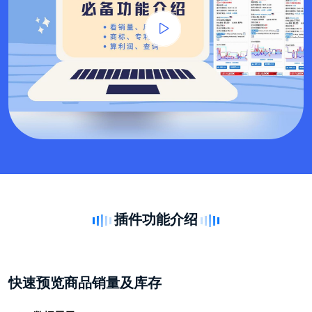
插件功能介绍
快速预览商品销量及库存