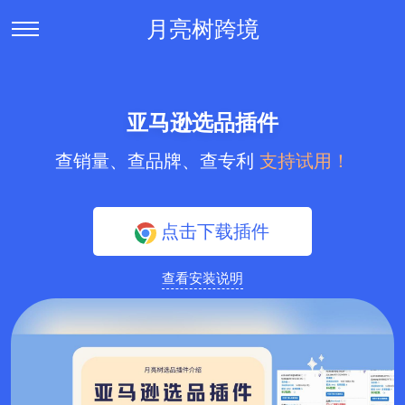
月亮树跨境
亚马逊选品插件
查销量、查品牌、查专利
支持试用！
点击下载插件
查看安装说明