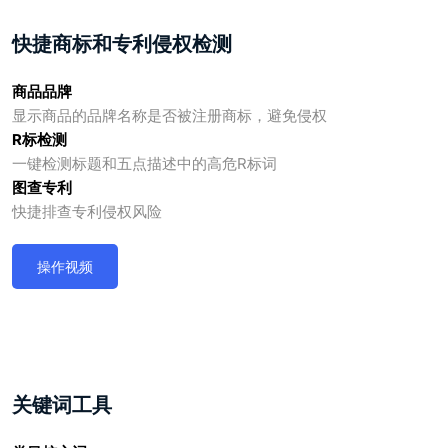
快捷商标和专利侵权检测
商品品牌
显示商品的品牌名称是否被注册商标，避免侵权
R标检测
一键检测标题和五点描述中的高危R标词
图查专利
快捷排查专利侵权风险
操作视频
关键词工具