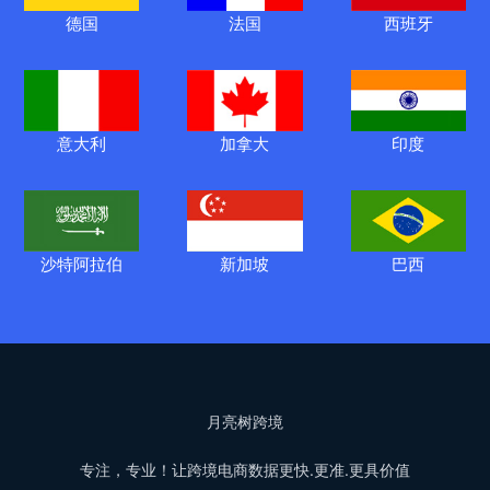
德国
法国
西班牙
意大利
加拿大
印度
沙特阿拉伯
新加坡
巴西
月亮树跨境
专注，专业！让跨境电商数据更快.更准.更具价值