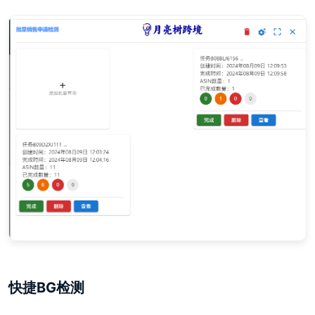
快捷BG检测