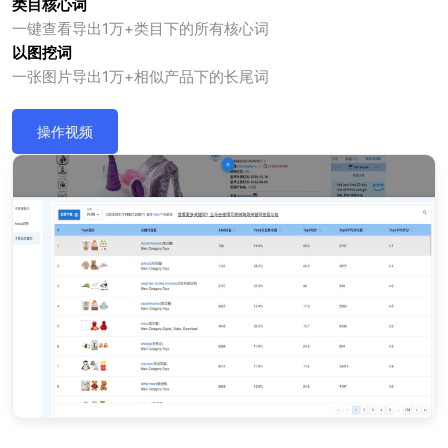
类目核心词
一键查看导出1万+类目下的所有核心词
以图挖词
一张图片导出1万+相似产品下的长尾词
操作视频