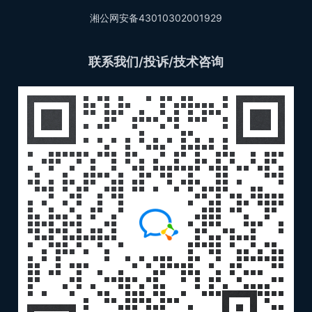
湘公网安备43010302001929
联系我们/投诉/技术咨询